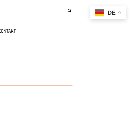
DE
KONTAKT