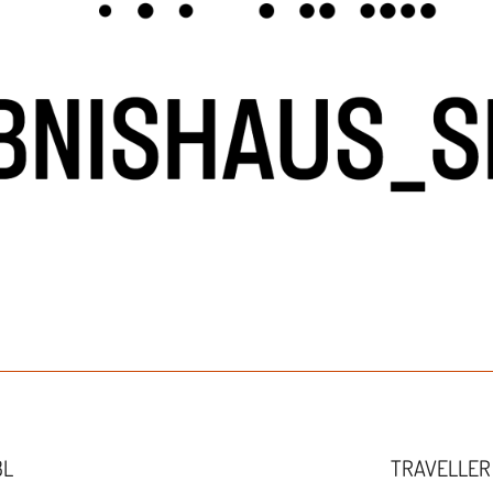
BL
TRAVELLER