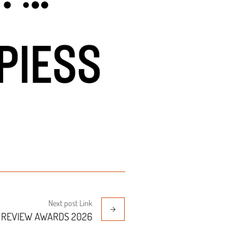
Next
post
Link
 REVIEW AWARDS 2026