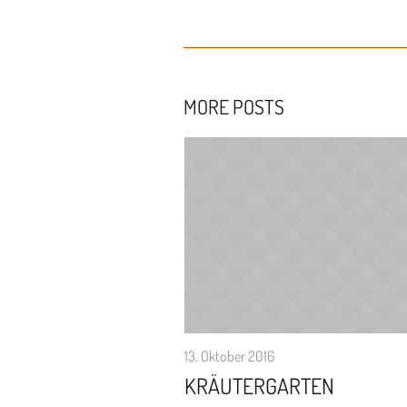
MORE POSTS
13. Oktober 2016
KRÄUTERGARTEN