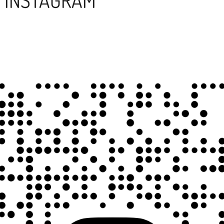
F INSTAGRAM