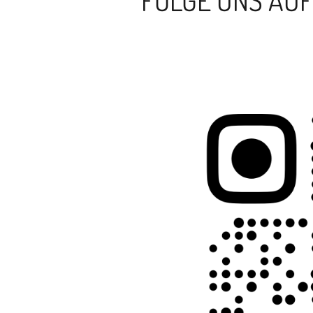
FOLGE UNS AU